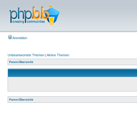
Anmelden
Unbeantwortete Themen
|
Aktive Themen
Foren-Übersicht
Foren-Übersicht