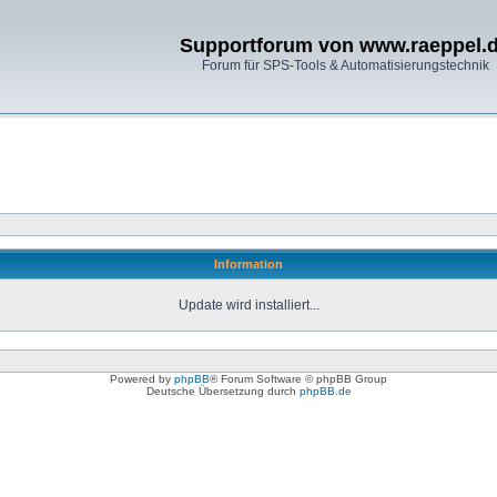
Supportforum von www.raeppel.
Forum für SPS-Tools & Automatisierungstechnik
Information
Update wird installiert...
Powered by
phpBB
® Forum Software © phpBB Group
Deutsche Übersetzung durch
phpBB.de