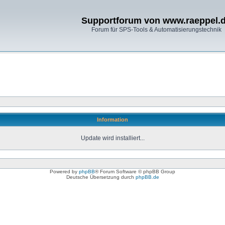
Supportforum von www.raeppel.
Forum für SPS-Tools & Automatisierungstechnik
Information
Update wird installiert...
Powered by
phpBB
® Forum Software © phpBB Group
Deutsche Übersetzung durch
phpBB.de