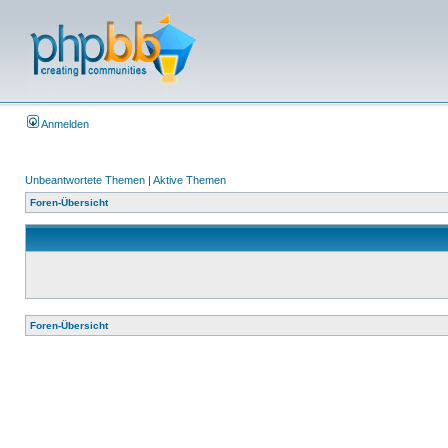
Anmelden
Unbeantwortete Themen
|
Aktive Themen
Foren-Übersicht
Foren-Übersicht