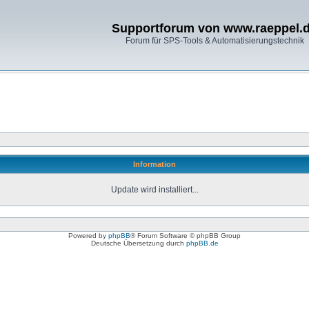
Supportforum von www.raeppel.
Forum für SPS-Tools & Automatisierungstechnik
Information
Update wird installiert...
Powered by
phpBB
® Forum Software © phpBB Group
Deutsche Übersetzung durch
phpBB.de