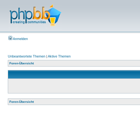
Anmelden
Unbeantwortete Themen
|
Aktive Themen
Foren-Übersicht
Foren-Übersicht