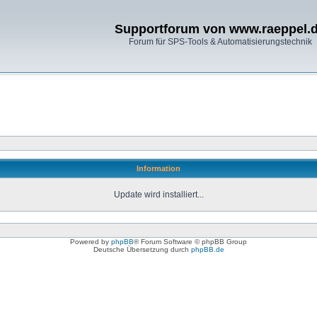
Supportforum von www.raeppel.
Forum für SPS-Tools & Automatisierungstechnik
Information
Update wird installiert...
Powered by
phpBB
® Forum Software © phpBB Group
Deutsche Übersetzung durch
phpBB.de