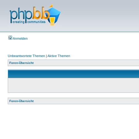
Anmelden
Unbeantwortete Themen
|
Aktive Themen
Foren-Übersicht
Foren-Übersicht