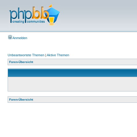
Anmelden
Unbeantwortete Themen
|
Aktive Themen
Foren-Übersicht
Foren-Übersicht