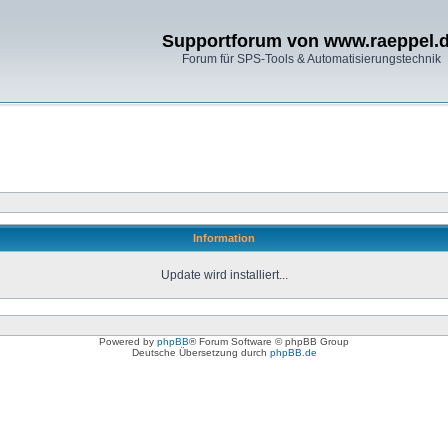
Supportforum von www.raeppel.
Forum für SPS-Tools & Automatisierungstechnik
Information
Update wird installiert...
Powered by
phpBB
® Forum Software © phpBB Group
Deutsche Übersetzung durch
phpBB.de