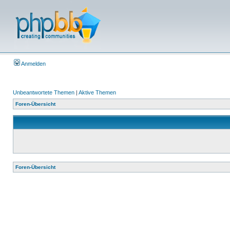
Anmelden
Unbeantwortete Themen
|
Aktive Themen
Foren-Übersicht
Foren-Übersicht