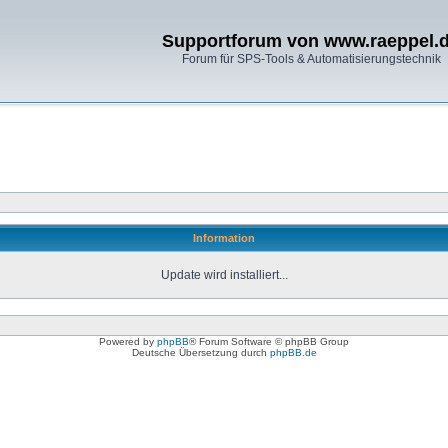
Supportforum von www.raeppel.
Forum für SPS-Tools & Automatisierungstechnik
Information
Update wird installiert...
Powered by
phpBB
® Forum Software © phpBB Group
Deutsche Übersetzung durch
phpBB.de