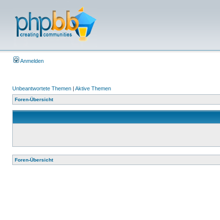
Anmelden
Unbeantwortete Themen
|
Aktive Themen
Foren-Übersicht
Foren-Übersicht