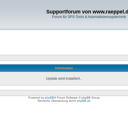
Supportforum von www.raeppel.
Forum für SPS-Tools & Automatisierungstechnik
Information
Update wird installiert...
Powered by
phpBB
® Forum Software © phpBB Group
Deutsche Übersetzung durch
phpBB.de