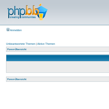
Anmelden
Unbeantwortete Themen
|
Aktive Themen
Foren-Übersicht
Foren-Übersicht