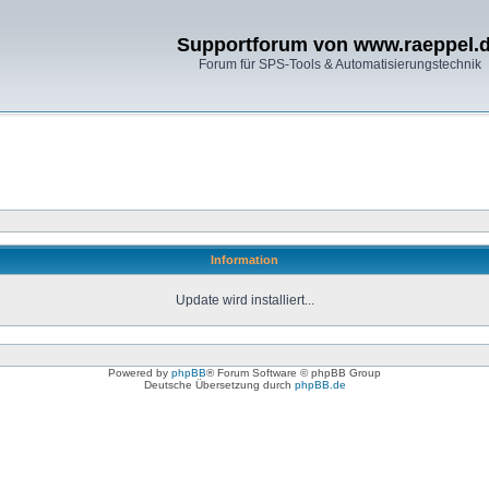
Supportforum von www.raeppel.
Forum für SPS-Tools & Automatisierungstechnik
Information
Update wird installiert...
Powered by
phpBB
® Forum Software © phpBB Group
Deutsche Übersetzung durch
phpBB.de