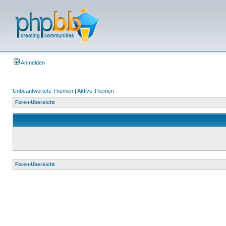
Anmelden
Unbeantwortete Themen
|
Aktive Themen
Foren-Übersicht
Foren-Übersicht