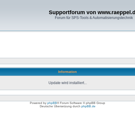
Supportforum von www.raeppel.
Forum für SPS-Tools & Automatisierungstechnik
Information
Update wird installiert...
Powered by
phpBB
® Forum Software © phpBB Group
Deutsche Übersetzung durch
phpBB.de