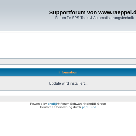
Supportforum von www.raeppel.
Forum für SPS-Tools & Automatisierungstechnik
Information
Update wird installiert...
Powered by
phpBB
® Forum Software © phpBB Group
Deutsche Übersetzung durch
phpBB.de