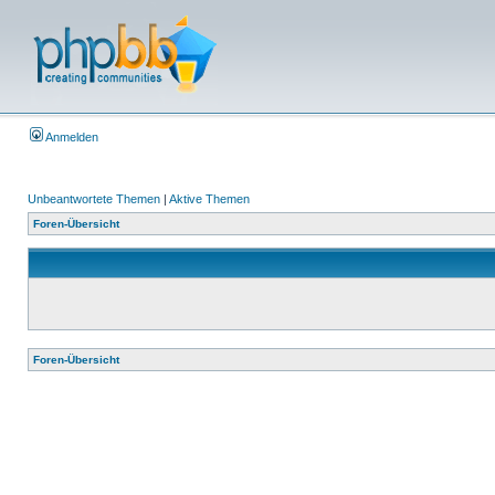
Anmelden
Unbeantwortete Themen
|
Aktive Themen
Foren-Übersicht
Foren-Übersicht