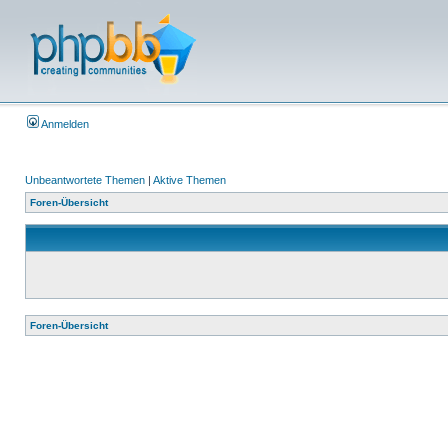
Anmelden
Unbeantwortete Themen
|
Aktive Themen
Foren-Übersicht
Foren-Übersicht