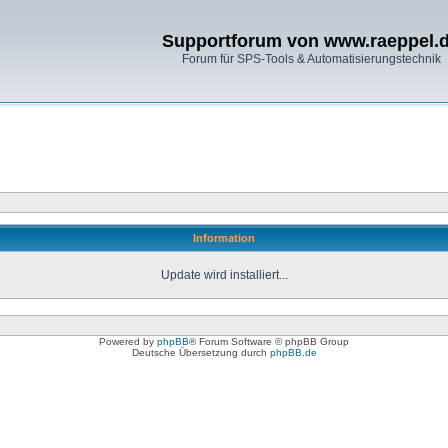
Supportforum von www.raeppel.
Forum für SPS-Tools & Automatisierungstechnik
Information
Update wird installiert...
Powered by
phpBB
® Forum Software © phpBB Group
Deutsche Übersetzung durch
phpBB.de