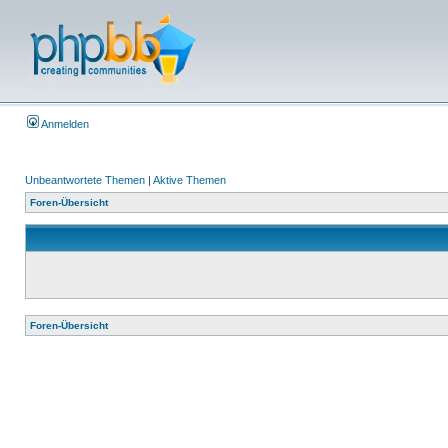
Anmelden
Unbeantwortete Themen
|
Aktive Themen
Foren-Übersicht
Foren-Übersicht