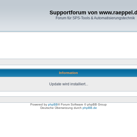
Supportforum von www.raeppel.
Forum für SPS-Tools & Automatisierungstechnik
Information
Update wird installiert...
Powered by
phpBB
® Forum Software © phpBB Group
Deutsche Übersetzung durch
phpBB.de