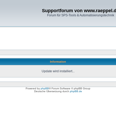
Supportforum von www.raeppel.
Forum für SPS-Tools & Automatisierungstechnik
Information
Update wird installiert...
Powered by
phpBB
® Forum Software © phpBB Group
Deutsche Übersetzung durch
phpBB.de