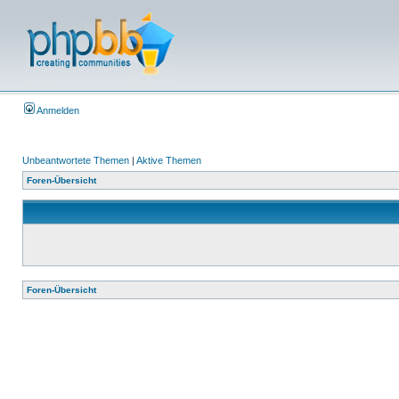
Anmelden
Unbeantwortete Themen
|
Aktive Themen
Foren-Übersicht
Foren-Übersicht